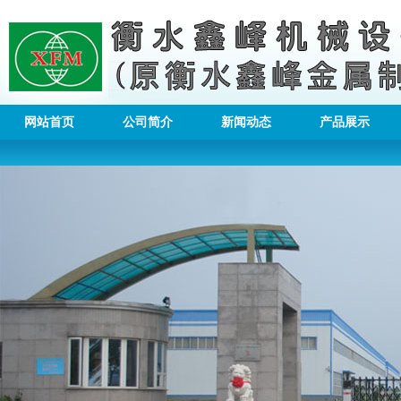
网站首页
公司简介
新闻动态
产品展示