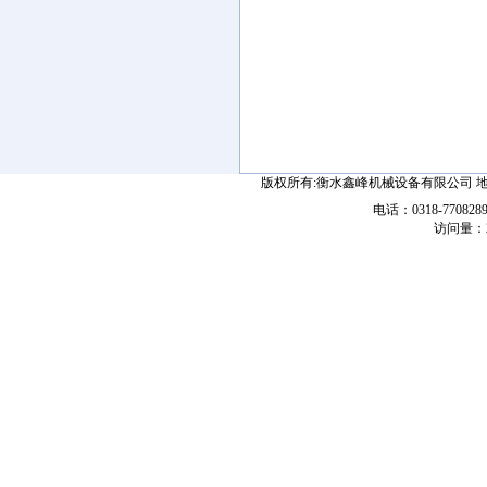
版权所有:衡水鑫峰机械设备有限公司 
电话：0318-7708289
访问量：2