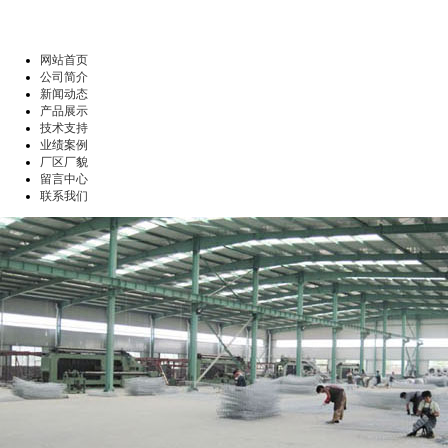
网站首页
公司简介
新闻动态
产品展示
技术支持
业绩案例
厂区厂貌
留言中心
联系我们